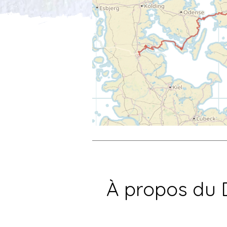
À propos du